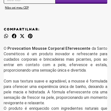
Não sei meu CEP
COMPARTILHAR:
O
Provocation Mousse Corporal
Efervescente
da Santo
Cosméticos é um produto inovador e refrescante para
cuidados corporais e brincadeiras mais picantes, pois ao
entrar em contato com a pele, efervesce e estala,
proporcionando uma sensação única e divertida.
Com sua textura suave e agradável, a mousse é formulada
para oferecer uma experiência única de banho, deixando a
pele macia e hidratada. A fórmula efervescente cria uma
sensação de frescor na pele, proporcionando um momento
revigorante e relaxante.
O produto é enriquecido com ingredientes naturais que