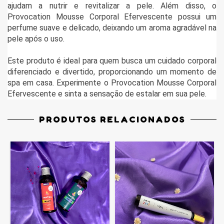
ajudam a nutrir e revitalizar a pele. Além disso, o
Provocation Mousse Corporal Efervescente possui um
perfume suave e delicado, deixando um aroma agradável na
pele após o uso.
Este produto é ideal para quem busca um cuidado corporal
diferenciado e divertido, proporcionando um momento de
spa em casa. Experimente o Provocation Mousse Corporal
Efervescente e sinta a sensação de estalar em sua pele.
PRODUTOS RELACIONADOS