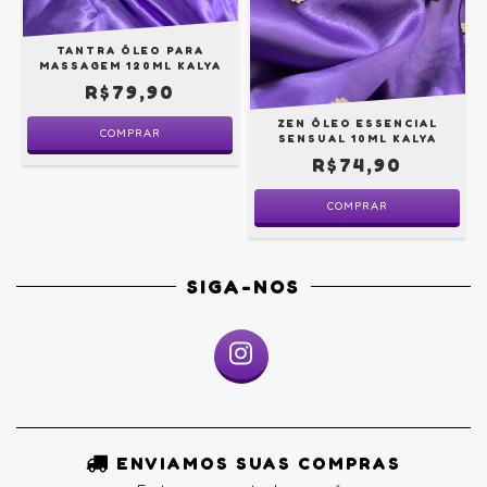
TANTRA ÓLEO PARA
MASSAGEM 120ML KALYA
R$79,90
ZEN ÓLEO ESSENCIAL
COMPRAR
SENSUAL 10ML KALYA
R$74,90
SIGA-NOS
ENVIAMOS SUAS COMPRAS