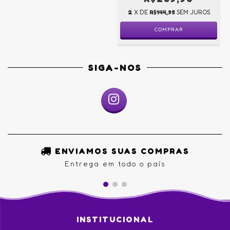
2
X DE
R$144,95
SEM JUROS
COMPRAR
SIGA-NOS
ENVIAMOS SUAS COMPRAS
Entrega em todo o país
INSTITUCIONAL