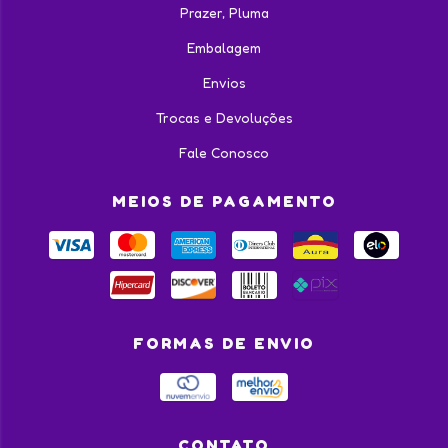
Prazer, Pluma
Embalagem
Envios
Trocas e Devoluções
Fale Conosco
MEIOS DE PAGAMENTO
FORMAS DE ENVIO
CONTATO