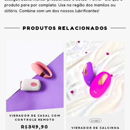
produto pare por completo. Use na região dos mamilos ou
clitóris. Combine com um dos nossos lubrificantes!
PRODUTOS RELACIONADOS
VIBRADOR DE CASAL COM
CONTROLE REMOTO
2 CORES
R$349,90
VIBRADOR DE CALCINHA