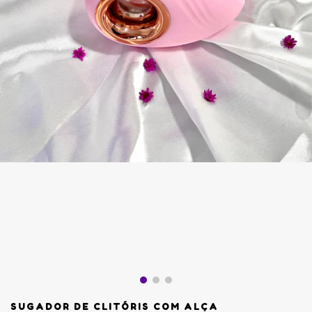
SUGADOR DE CLITÓRIS COM ALÇA